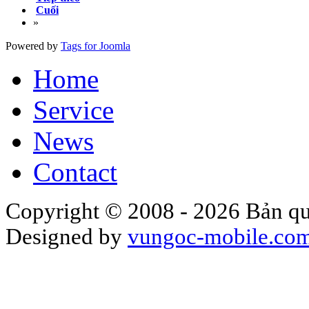
Cuối
»
Powered by
Tags for Joomla
Home
Service
News
Contact
Copyright © 2008 - 2026 Bản qu
Designed by
vungoc-mobile.co