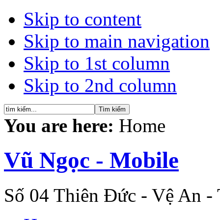
Skip to content
Skip to main navigation
Skip to 1st column
Skip to 2nd column
You are here:
Home
Vũ Ngọc - Mobile
Số 04 Thiên Đức - Vệ An -