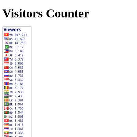
Visitors Counter