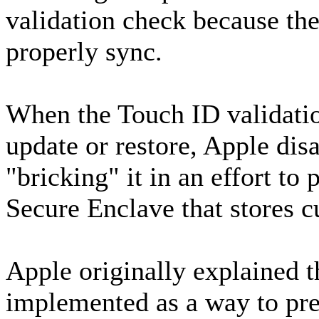
validation check because th
properly sync.
When the Touch ID validatio
update or restore, Apple dis
"bricking" it in an effort to
Secure Enclave that stores c
Apple originally explained t
implemented as a way to pre