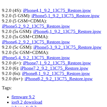
9.2.0 (4S):
iPhone4,1_9.2_13C75_Restore.ipsw
9.2.0 (5 GSM):
iPhone5,1_9.2_13C75_Restore.ipsw
9.2.0 (5 GSM+CDMA):
iPhone5,2_9.2_13C75_Restore.ipsw
9.2.0 (5s GSM):
iPhone6,1_9.2_13C75_Restore.ipsw
9.2.0 (5s GSM+CDMA):
iPhone6,2_9.2_13C75_Restore.ipsw
9.2.0 (5c GSM):
iPhone5,3_9.2_13C75_Restore.ipsw
9.2.0 (5c GSM+CDMA):
iPhone5,4_9.2_13C75_Restore.ipsw
9.2.0 (6+):
iPhone7,1_9.2_13C75_Restore.ipsw
9.2.0 (6):
iPhone7,2_9.2_13C75_Restore.ipsw
9.2.0 (6s):
iPhone8,1_9.2_13C75_Restore.ipsw
9.2.0 (6s+):
iPhone8,2_9.2_13C75_Restore.ipsw
Tags:
firmware 9.2
ios9.2 download