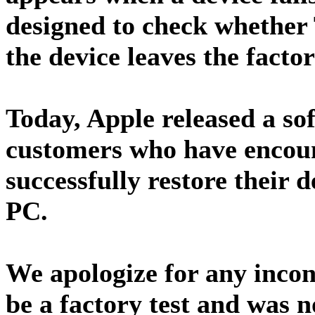
designed to check whether
the device leaves the factor
Today, Apple released a so
customers who have encoun
successfully restore their 
PC.
We apologize for any incon
be a factory test and was n