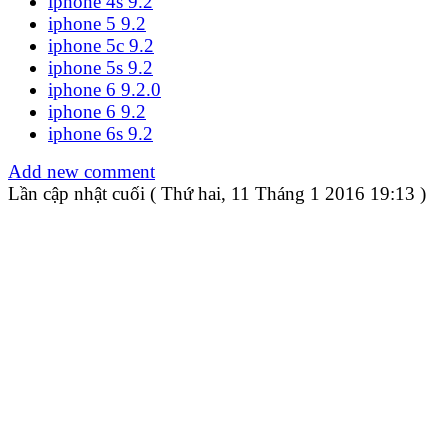
iphone 4s 9.2
iphone 5 9.2
iphone 5c 9.2
iphone 5s 9.2
iphone 6 9.2.0
iphone 6 9.2
iphone 6s 9.2
Add new comment
Lần cập nhật cuối ( Thứ hai, 11 Tháng 1 2016 19:13 )