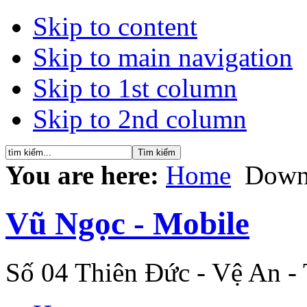
Skip to content
Skip to main navigation
Skip to 1st column
Skip to 2nd column
You are here:
Home
Down
Vũ Ngọc - Mobile
Số 04 Thiên Đức - Vệ An -