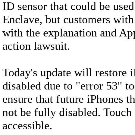
ID sensor that could be used
Enclave, but customers with
with the explanation and App
action lawsuit.
Today's update will restore 
disabled due to "error 53" to
ensure that future iPhones th
not be fully disabled. Touch
accessible.