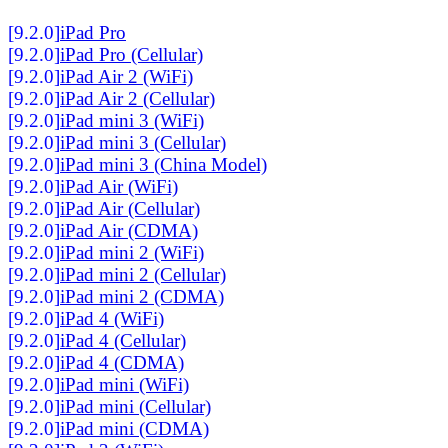
[9.2.0]
iPad Pro
[9.2.0]
iPad Pro (Cellular)
[9.2.0]
iPad Air 2 (WiFi)
[9.2.0]
iPad Air 2 (Cellular)
[9.2.0]
iPad mini 3 (WiFi)
[9.2.0]
iPad mini 3 (Cellular)
[9.2.0]
iPad mini 3 (China Model)
[9.2.0]
iPad Air (WiFi)
[9.2.0]
iPad Air (Cellular)
[9.2.0]
iPad Air (CDMA)
[9.2.0]
iPad mini 2 (WiFi)
[9.2.0]
iPad mini 2 (Cellular)
[9.2.0]
iPad mini 2 (CDMA)
[9.2.0]
iPad 4 (WiFi)
[9.2.0]
iPad 4 (Cellular)
[9.2.0]
iPad 4 (CDMA)
[9.2.0]
iPad mini (WiFi)
[9.2.0]
iPad mini (Cellular)
[9.2.0]
iPad mini (CDMA)