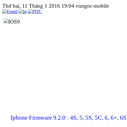
Thứ hai, 11 Tháng 1 2016 19:04
vungoc-mobile
Iphone Firmware 9.2.0 : 4S, 5, 5S, 5C, 6, 6+, 6S