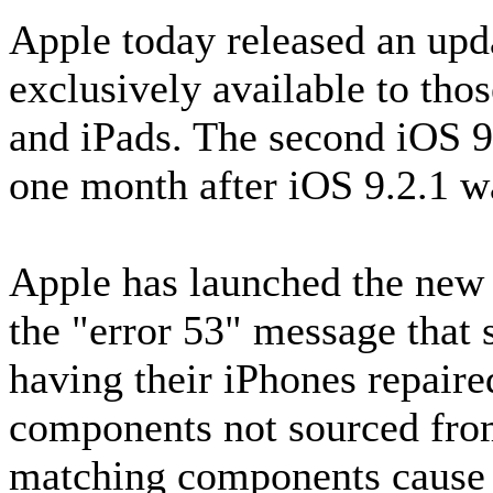
Apple today released an upda
exclusively available to tho
and iPads. The second iOS 
one month after iOS 9.2.1 was
Apple has launched the new 
the "error 53" message that 
having their iPhones repaire
components not sourced from
matching components cause t