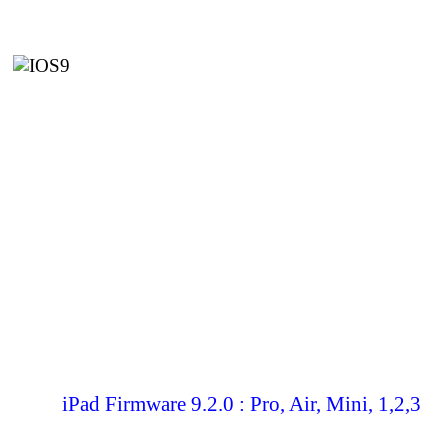
iPad Firmware 9.2.0 : Pro, Air, Mini, 1,2,3