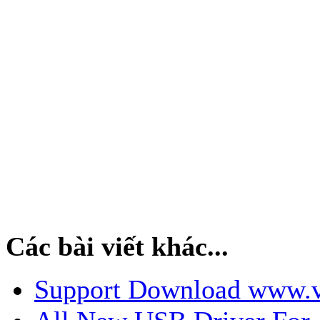
Các bài viết khác...
Support Download www.