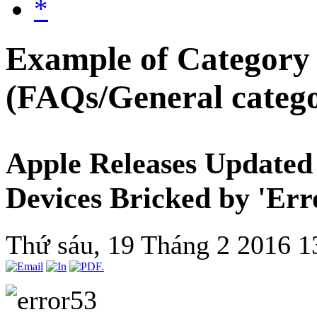
*
Example of Category 
(FAQs/General categ
Apple Releases Updated 
Devices Bricked by 'Err
Thứ sáu, 19 Tháng 2 2016 