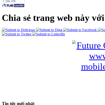
Chia sẻ trang web này với
Tin tức mới nhất