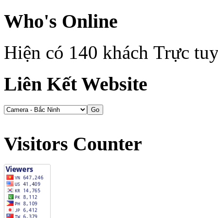
Who's Online
Hiện có 140 khách Trực tu
Liên Kết Website
Visitors Counter