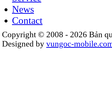
News
Contact
Copyright © 2008 - 2026 Bản qu
Designed by
vungoc-mobile.co