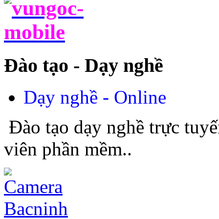
Đào tạo - Dạy nghề
Dạy nghề - Online
Đào tạo dạy nghề trực tuyế
viên phần mềm..