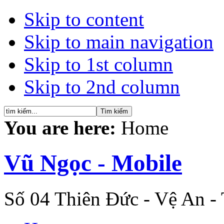
Skip to content
Skip to main navigation
Skip to 1st column
Skip to 2nd column
You are here:
Home
Vũ Ngọc - Mobile
Số 04 Thiên Đức - Vệ An -