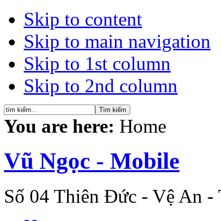
Skip to content
Skip to main navigation
Skip to 1st column
Skip to 2nd column
You are here:
Home
Vũ Ngọc - Mobile
Số 04 Thiên Đức - Vệ An -