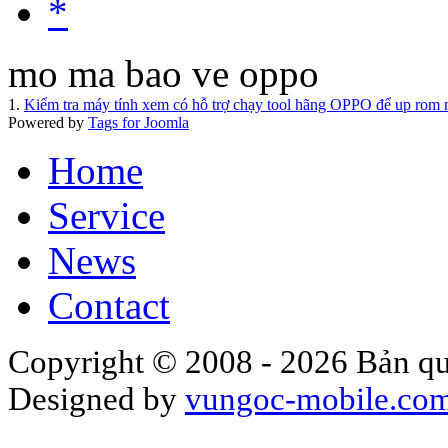
*
mo ma bao ve oppo
1.
Kiểm tra máy tính xem có hỗ trợ chạy tool hãng OPPO để up rom
Powered by
Tags for Joomla
Home
Service
News
Contact
Copyright © 2008 - 2026 Bản qu
Designed by
vungoc-mobile.co