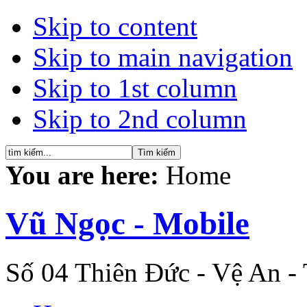
Skip to content
Skip to main navigation
Skip to 1st column
Skip to 2nd column
You are here:
Home
Vũ Ngọc - Mobile
Số 04 Thiên Đức - Vệ An -