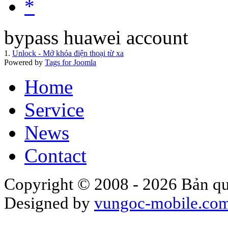
*
bypass huawei account
1.
Unlock - Mở khóa điện thoại từ xa
Powered by
Tags for Joomla
Home
Service
News
Contact
Copyright © 2008 - 2026 Bản qu
Designed by
vungoc-mobile.co