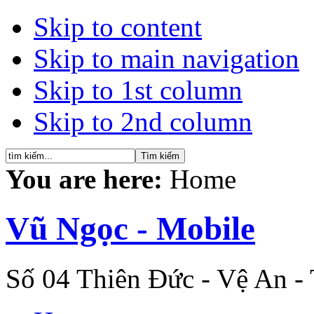
Skip to content
Skip to main navigation
Skip to 1st column
Skip to 2nd column
You are here:
Home
Vũ Ngọc - Mobile
Số 04 Thiên Đức - Vệ An -