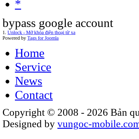
*
bypass google account
1.
Unlock - Mở khóa điện thoại từ xa
Powered by
Tags for Joomla
Home
Service
News
Contact
Copyright © 2008 - 2026 Bản qu
Designed by
vungoc-mobile.co