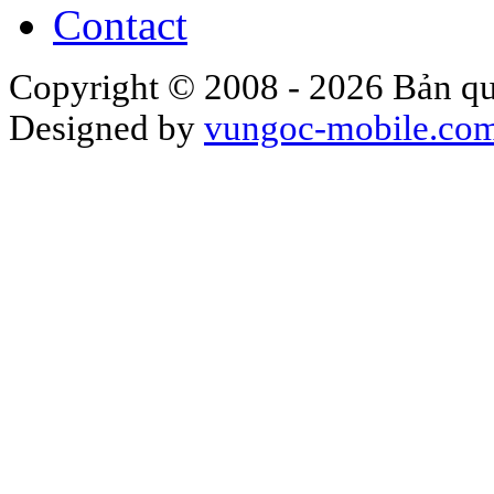
Contact
Copyright © 2008 - 2026 Bản qu
Designed by
vungoc-mobile.co