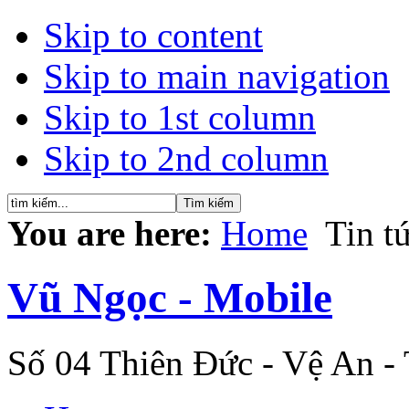
Skip to content
Skip to main navigation
Skip to 1st column
Skip to 2nd column
You are here:
Home
Tin t
Vũ Ngọc - Mobile
Số 04 Thiên Đức - Vệ An -