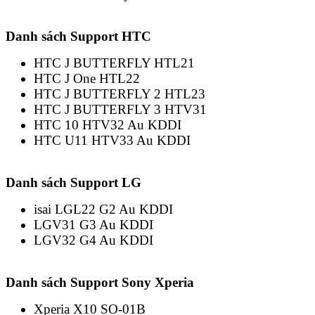
Danh sách Support HTC
HTC J BUTTERFLY HTL21
HTC J One HTL22
HTC J BUTTERFLY 2 HTL23
HTC J BUTTERFLY 3 HTV31
HTC 10 HTV32 Au KDDI
HTC U11 HTV33 Au KDDI
Danh sách Support LG
isai LGL22 G2 Au KDDI
LGV31 G3 Au KDDI
LGV32 G4 Au KDDI
Danh sách Support Sony Xperia
Xperia X10 SO-01B