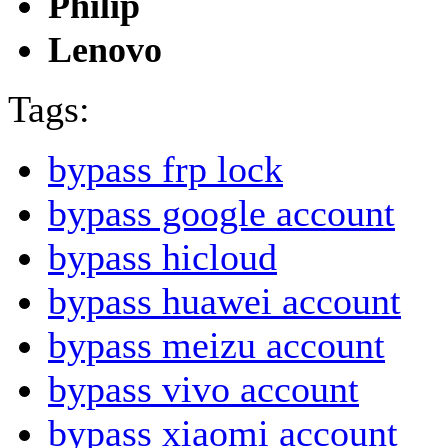
Philip
Lenovo
Tags:
bypass frp lock
bypass google account
bypass hicloud
bypass huawei account
bypass meizu account
bypass vivo account
bypass xiaomi account