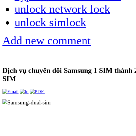
unlock network lock
unlock simlock
Add new comment
Dịch vụ chuyển đổi Samsung 1 SIM thành 
SIM