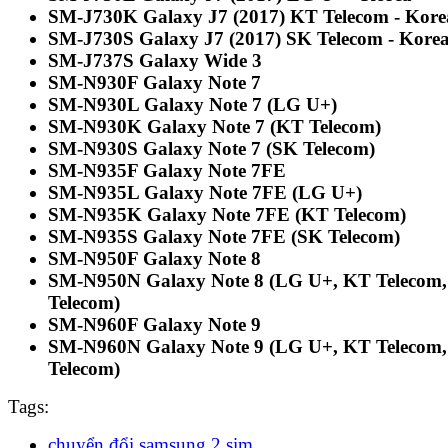
SM-J730K Galaxy J7 (2017)
KT Telecom - Kore
SM-J730S Galaxy J7 (2017)
SK Telecom - Kore
SM-J737S Galaxy Wide 3
SM-N930F Galaxy Note 7
SM-N930L Galaxy Note 7 (LG U+)
SM-N930K Galaxy Note 7 (KT Telecom)
SM-N930S Galaxy Note 7 (SK Telecom)
SM-N935F Galaxy Note 7FE
SM-N935L Galaxy Note 7FE (LG U+)
SM-N935K Galaxy Note 7FE (KT Telecom)
SM-N935S Galaxy Note 7FE (SK Telecom)
SM-N950F Galaxy Note 8
SM-N950N Galaxy Note 8 (LG U+, KT Telecom
Telecom)
SM-N960F Galaxy Note 9
SM-N960N Galaxy Note 9 (LG U+, KT Telecom
Telecom)
Tags:
chuyển đổi samsung 2 sim