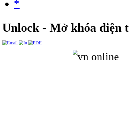
*
Unlock - Mở khóa điện t