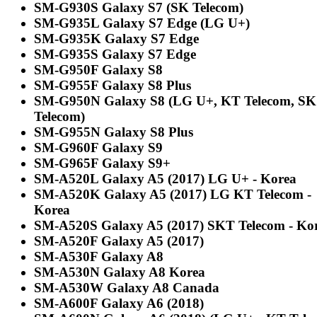
SM-G930S Galaxy S7 (SK Telecom)
SM-G935L Galaxy S7 Edge (LG U+)
SM-G935K Galaxy S7 Edge
SM-G935S Galaxy S7 Edge
SM-G950F Galaxy S8
SM-G955F Galaxy S8 Plus
SM-G950N Galaxy S8 (LG U+, KT Telecom, SK
Telecom)
SM-G955N Galaxy S8 Plus
SM-G960F Galaxy S9
SM-G965F Galaxy S9+
SM-A520L Galaxy A5 (2017) LG U+ - Korea
SM-A520K Galaxy A5 (2017) LG KT Telecom -
Korea
SM-A520S Galaxy A5 (2017) SKT Telecom - Ko
SM-A520F Galaxy A5 (2017)
SM-A530F Galaxy A8
SM-A530N Galaxy A8 Korea
SM-A530W Galaxy A8 Canada
SM-A600F Galaxy A6 (2018)