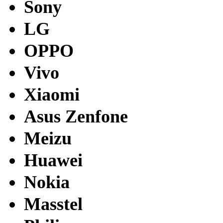
Sony
LG
OPPO
Vivo
Xiaomi
Asus Zenfone
Meizu
Huawei
Nokia
Masstel