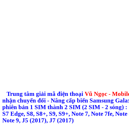
Trung tâm giải mã điện thoại
Vũ Ngọc - Mobil
nhận chuyển đổi - Nâng cấp biến Samsung Gala
phiên bản 1 SIM thành 2 SIM (2 SIM - 2 sóng) : 
S7 Edge, S8, S8+, S9, S9+, Note 7, Note 7fe, Note 
Note 9, J5 (2017), J7 (2017)