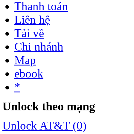
Thanh toán
Liên hệ
Tải về
Chi nhánh
Map
ebook
*
Unlock theo mạng
Unlock AT&T (0)