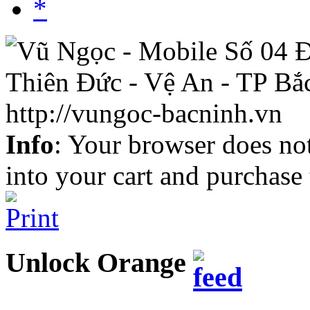
*
Info
: Your browser does not
into your cart and purchase
Unlock Orange