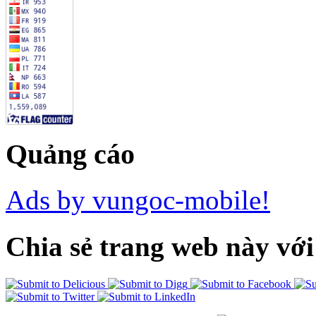
Quảng cáo
Ads by vungoc-mobile!
Chia sẻ trang web này với