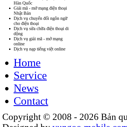
Hàn Quốc
Giải mã - mở mạng điện thoại
Nhật Bản
Dịch vụ chuyển đổi ngôn ngữ
cho điện thoại
Dịch vụ sửa chữa điện thoại di
dộng
Dịch vụ giải mã - mở mạng
online
Dịch vụ nạp tiếng việt online
Home
Service
News
Contact
Copyright © 2008 - 2026 Bản qu