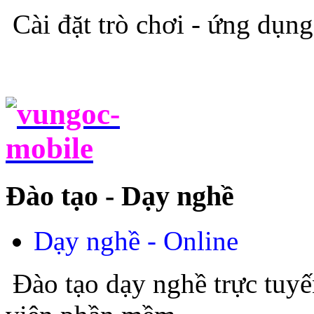
Cài đặt trò chơi - ứng dụn
Đào tạo - Dạy nghề
Dạy nghề - Online
Đào tạo dạy nghề trực tuyế