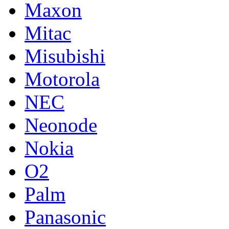
Maxon
Mitac
Misubishi
Motorola
NEC
Neonode
Nokia
O2
Palm
Panasonic