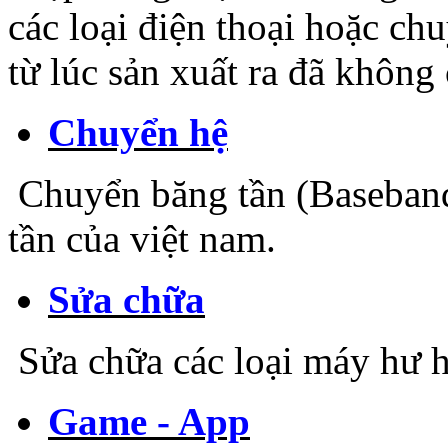
các loại điện thoại hoặc ch
từ lúc sản xuất ra đã không 
Chuyển hệ
Chuyển băng tần (Baseband
tần của việt nam.
Sửa chữa
Sửa chữa các loại máy hư h
Game - App