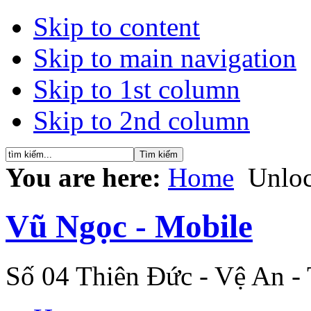
Skip to content
Skip to main navigation
Skip to 1st column
Skip to 2nd column
You are here:
Home
Unloc
Vũ Ngọc - Mobile
Số 04 Thiên Đức - Vệ An -