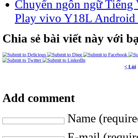
Chuyển ngôn ngữ Tiếng 
Play vivo Y18L Android 
Chia sẻ bài viết này với b
< Lùi
Add comment
Name (require
E-mail (requir