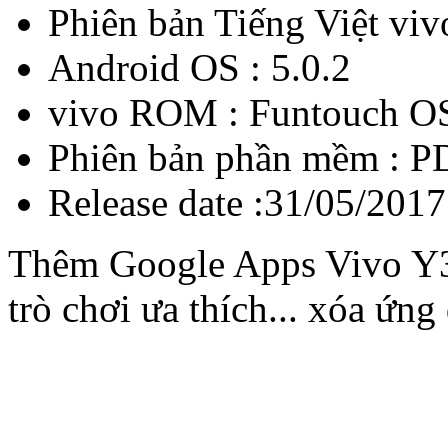
Phiên bản Tiếng Việt vi
Android OS : 5.0.2
vivo ROM : Funtouch O
Phiên bản phần mềm : 
Release date :31/05/2017
Thêm Google Apps Vivo Y3
trò chơi ưa thích... xóa ứn