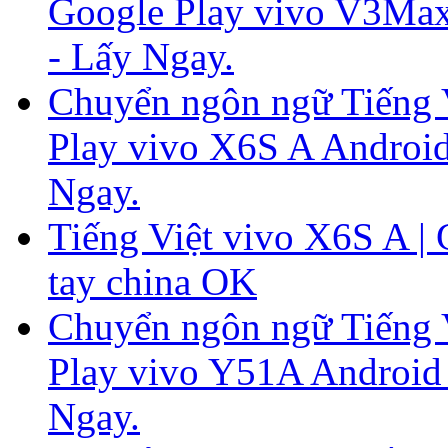
Google Play vivo V3Max
- Lấy Ngay.
Chuyển ngôn ngữ Tiếng 
Play vivo X6S A Android
Ngay.
Tiếng Việt vivo X6S A |
tay china OK
Chuyển ngôn ngữ Tiếng 
Play vivo Y51A Android 
Ngay.