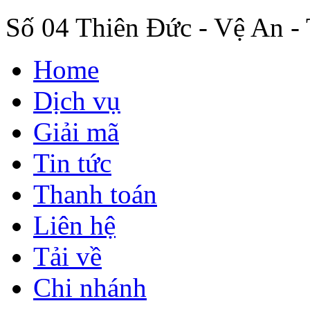
Số 04 Thiên Đức - Vệ An -
Home
Dịch vụ
Giải mã
Tin tức
Thanh toán
Liên hệ
Tải về
Chi nhánh