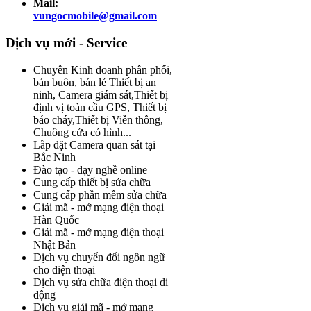
Mail:
vungocmobile@gmail.com
Dịch vụ mới - Service
Chuyên Kinh doanh phân phối,
bán buôn, bán lẻ Thiết bị an
ninh, Camera giám sát,Thiết bị
định vị toàn cầu GPS, Thiết bị
báo cháy,Thiết bị Viễn thông,
Chuông cửa có hình...
Lắp đặt Camera quan sát tại
Bắc Ninh
Đào tạo - dạy nghề online
Cung cấp thiết bị sửa chữa
Cung cấp phần mềm sửa chữa
Giải mã - mở mạng điện thoại
Hàn Quốc
Giải mã - mở mạng điện thoại
Nhật Bản
Dịch vụ chuyển đổi ngôn ngữ
cho điện thoại
Dịch vụ sửa chữa điện thoại di
dộng
Dịch vụ giải mã - mở mạng