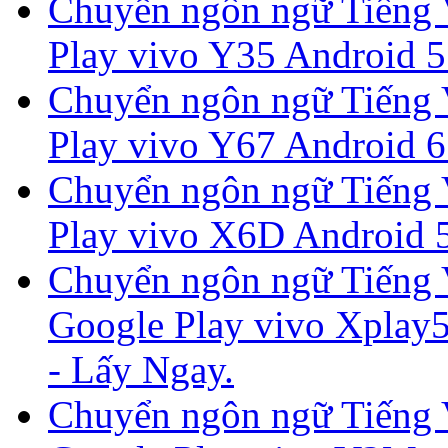
Chuyển ngôn ngữ Tiếng 
Play vivo Y35 Android 5
Chuyển ngôn ngữ Tiếng 
Play vivo Y67 Android 6
Chuyển ngôn ngữ Tiếng
Play vivo X6D Android 5
Chuyển ngôn ngữ Tiếng 
Google Play vivo Xplay5
- Lấy Ngay.
Chuyển ngôn ngữ Tiếng