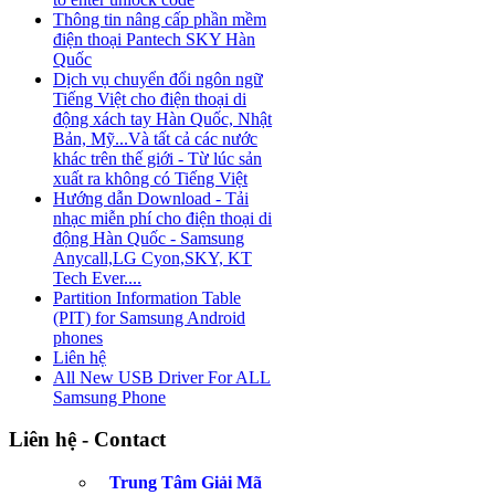
Thông tin nâng cấp phần mềm
điện thoại Pantech SKY Hàn
Quốc
Dịch vụ chuyển đổi ngôn ngữ
Tiếng Việt cho điện thoại di
động xách tay Hàn Quốc, Nhật
Bản, Mỹ...Và tất cả các nước
khác trên thế giới - Từ lúc sản
xuất ra không có Tiếng Việt
Hướng dẫn Download - Tải
nhạc miễn phí cho điện thoại di
động Hàn Quốc - Samsung
Anycall,LG Cyon,SKY, KT
Tech Ever....
Partition Information Table
(PIT) for Samsung Android
phones
Liên hệ
All New USB Driver For ALL
Samsung Phone
Liên hệ - Contact
Trung Tâm Giải Mã