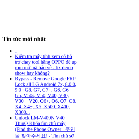
Tin tức mới nhất
...
Kiểm tra máy tính xem có hỗ
trợ chạy tool hãng OPPO để up
rom mở mã bảo vệ - fix demo
show hay không?
Bypass - Remove Google FRP
Lock all LG Android 7x, 8.0.0,
9.0 : G8, G7, G7+, G6, G6+,
G5, V50s, V50, V40, V30,
V30+, V20, Q6+, Q6, Q7, Q8,
X4, X4+, X5, X500, X400,
X300...
Unlock LM-V409N V40
ThinQ Khóa tìm chủ máy
(Find the Phone Owner - 주인
을 찾아주세요! - Tìm chủ sở