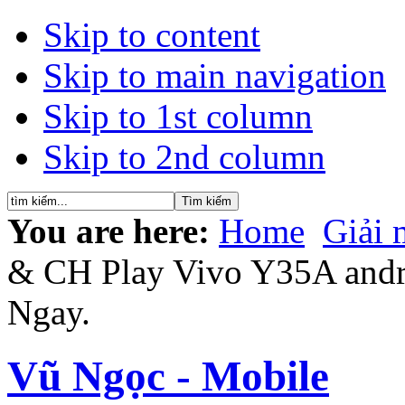
Skip to content
Skip to main navigation
Skip to 1st column
Skip to 2nd column
You are here:
Home
Giải 
& CH Play Vivo Y35A andro
Ngay.
Vũ Ngọc - Mobile