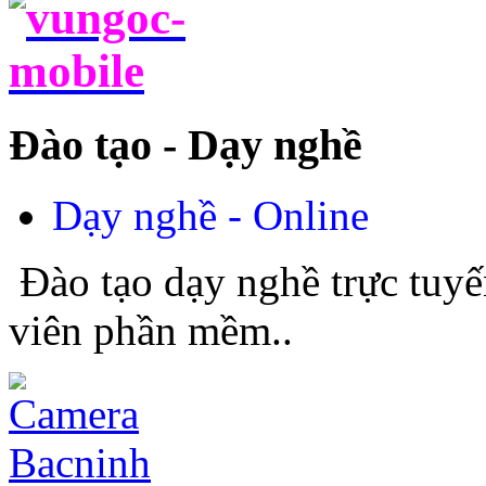
Đào tạo - Dạy nghề
Dạy nghề - Online
Đào tạo dạy nghề trực tuyế
viên phần mềm..