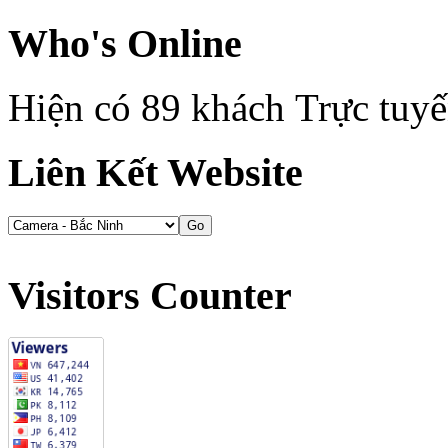
Who's Online
Hiện có 89 khách Trực tuy
Liên Kết Website
Visitors Counter