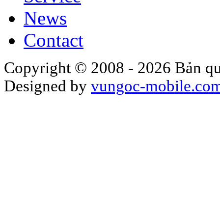
News
Contact
Copyright © 2008 - 2026 Bản qu
Designed by
vungoc-mobile.co