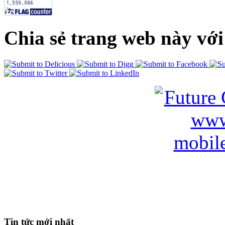
Chia sẻ trang web này với
Tin tức mới nhất